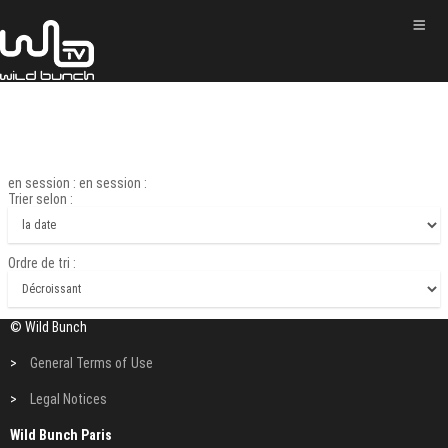
en session : en session :
Trier selon :
Ordre de tri :
© Wild Bunch
>
General Terms of Use
>
Legal Notices
Wild Bunch Paris