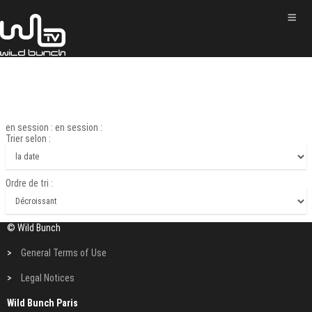
en session : en session :
Trier selon :
Ordre de tri :
© Wild Bunch
>
General Terms of Use
>
Legal Notices
Wild Bunch Paris