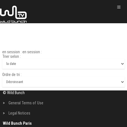
en session : en session :
Trier selon :
Ordre de tri :
© Wild Bunch
>
General Terms of Use
>
Legal Notices
Wild Bunch Paris