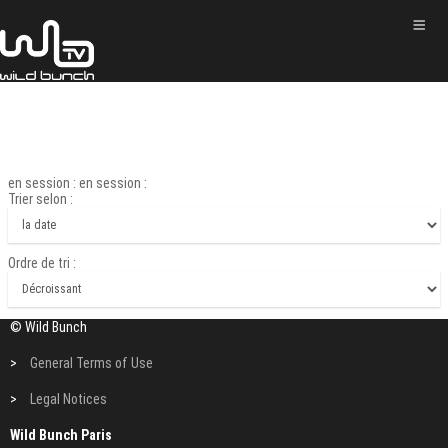
en session : en session :
Trier selon :
Ordre de tri :
© Wild Bunch
>
General Terms of Use
>
Legal Notices
Wild Bunch Paris