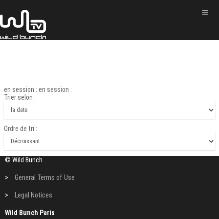
en session : en session :
Trier selon :
Ordre de tri :
© Wild Bunch
>
General Terms of Use
>
Legal Notices
Wild Bunch Paris