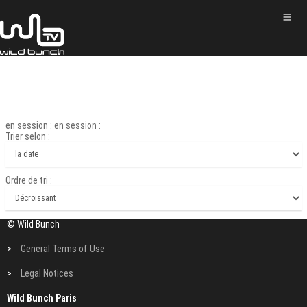
en session : en session :
Trier selon :
Ordre de tri :
© Wild Bunch
>
General Terms of Use
>
Legal Notices
Wild Bunch Paris