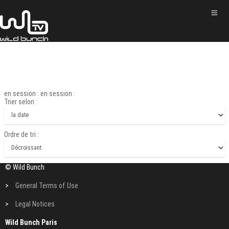
en session : en session :
Trier selon :
Ordre de tri :
© Wild Bunch
>
General Terms of Use
>
Legal Notices
Wild Bunch Paris