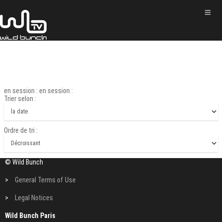
en session : en session :
Trier selon :
Ordre de tri :
© Wild Bunch
>
General Terms of Use
>
Legal Notices
Wild Bunch Paris