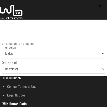
en session : en session :
Trier selon :
Ordre de tri :
© Wild Bunch
>
General Terms of Use
>
Legal Notices
Wild Bunch Paris