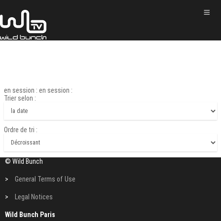
en session : en session :
Trier selon :
Ordre de tri :
© Wild Bunch
>
General Terms of Use
>
Legal Notices
Wild Bunch Paris