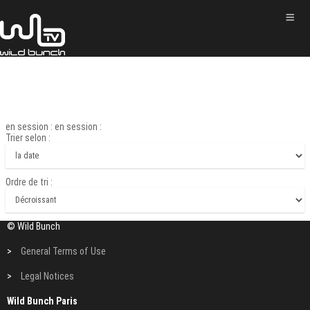
en session : en session :
Trier selon :
Ordre de tri :
© Wild Bunch
>
General Terms of Use
>
Legal Notices
Wild Bunch Paris