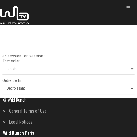
en session : en session :
Trier selon :
Ordre de tri :
© Wild Bunch
>
General Terms of Use
>
Legal Notices
Wild Bunch Paris