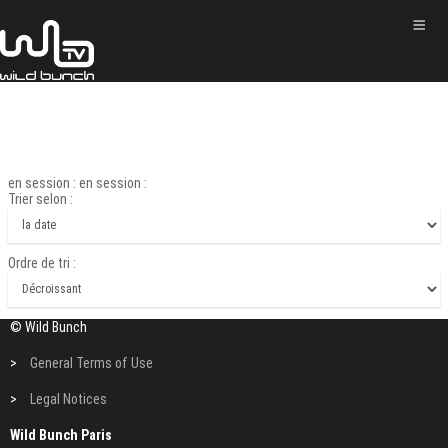
en session : en session :
Trier selon :
Ordre de tri :
© Wild Bunch
>
General Terms of Use
>
Legal Notices
Wild Bunch Paris