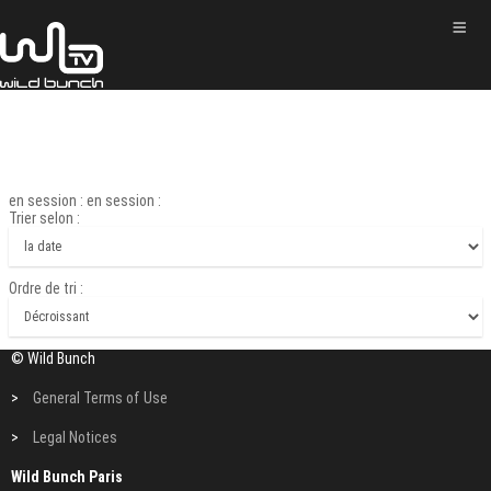
en session : en session :
Trier selon :
Ordre de tri :
© Wild Bunch
>
General Terms of Use
>
Legal Notices
Wild Bunch Paris