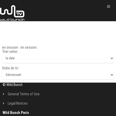
en session : en session :
Trier selon :
Ordre de tri :
© Wild Bunch
>
General Terms of Use
>
Legal Notices
Wild Bunch Paris