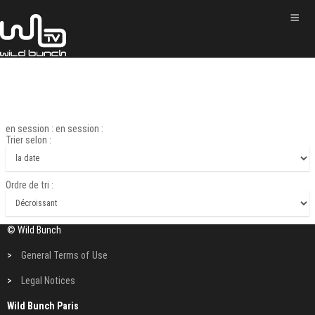
en session : en session :
Trier selon :
Ordre de tri :
© Wild Bunch
>
General Terms of Use
>
Legal Notices
Wild Bunch Paris