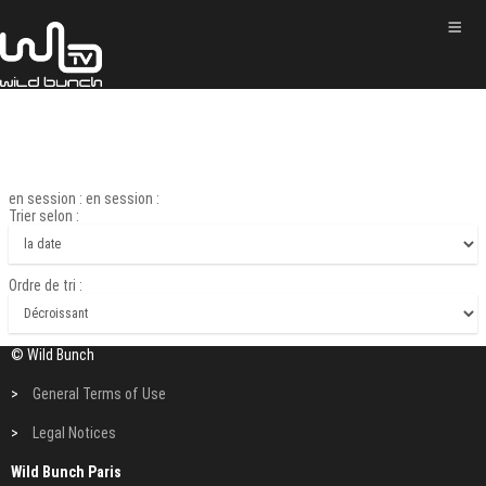
en session : en session :
Trier selon :
Ordre de tri :
© Wild Bunch
>
General Terms of Use
>
Legal Notices
Wild Bunch Paris