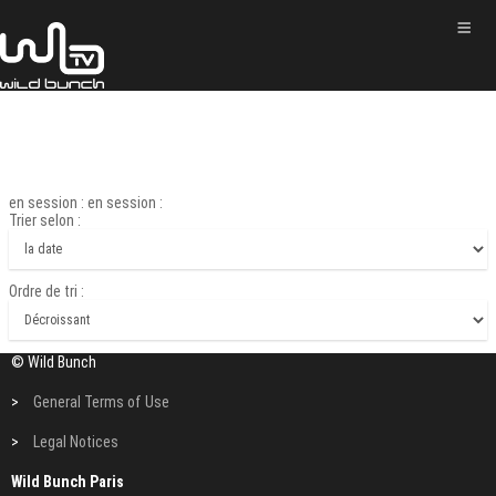
en session : en session :
Trier selon :
Ordre de tri :
© Wild Bunch
>
General Terms of Use
>
Legal Notices
Wild Bunch Paris